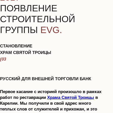
Выполняем весь
комплекс работ в
старом фонде
УСЛУГИ
ПОДРОБНЕЕ ОБ
УСЛУГЕ
ПОДРОБНЕЕ ОБ
УСЛУГЕ
ПОДРОБНЕЕ ОБ
УСЛУГЕ
ПОДРОБНЕЕ ОБ
УСЛУГЕ
(06)