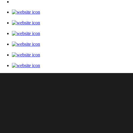
Контакты