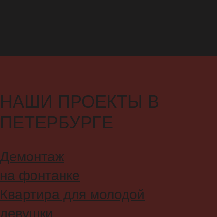
чистовой отделкой.